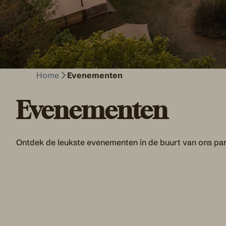
Home
Evenementen
Evenementen
Ontdek de leukste evenementen in de buurt van ons par