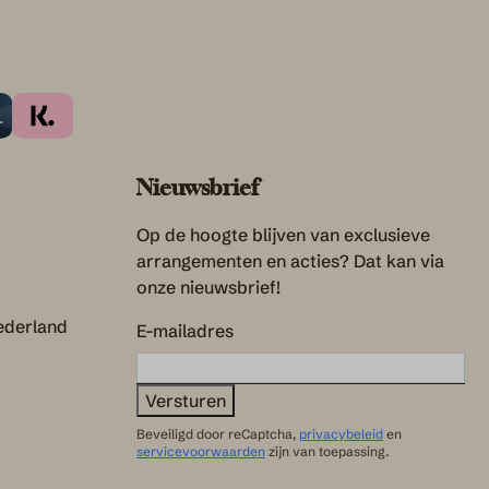
Nieuwsbrief
Op de hoogte blijven van exclusieve
arrangementen en acties? Dat kan via
onze nieuwsbrief!
Nederland
E-mailadres
Versturen
Beveiligd door reCaptcha,
privacybeleid
en
servicevoorwaarden
zijn van toepassing.