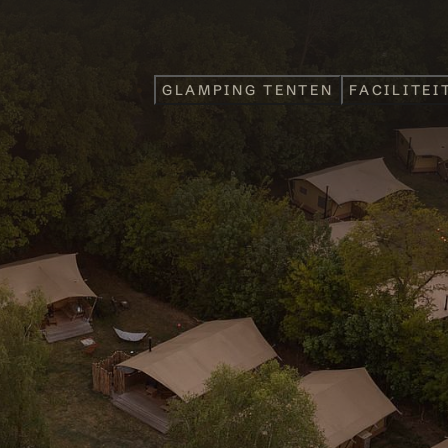
GLAMPING TENTEN
FACILITEI