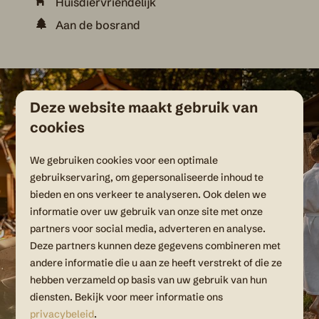
Huisdiervriendelijk
Aan de bosrand
Deze website maakt gebruik van
cookies
We gebruiken cookies voor een optimale
gebruikservaring, om gepersonaliseerde inhoud te
bieden en ons verkeer te analyseren. Ook delen we
informatie over uw gebruik van onze site met onze
partners voor social media, adverteren en analyse.
Deze partners kunnen deze gegevens combineren met
andere informatie die u aan ze heeft verstrekt of die ze
hebben verzameld op basis van uw gebruik van hun
diensten. Bekijk voor meer informatie ons
privacybeleid
.