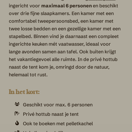
ingericht voor
maximaal 6 personen
en beschikt
over drie fijne slaapkamers. Een kamer met een
comfortabel tweepersoonsbed, een kamer met
twee losse bedden en een gezellige kamer met een
stapelbed. Binnen vind je daarnaast een compleet
ingerichte keuken mét vaatwasser, ideaal voor
lange avonden samen aan tafel. Ook buiten krijgt
het vakantiegevoel alle ruimte. In de privé hottub
naast de tent kom je, omringd door de natuur,
helemaal tot rust.
In het kort:
Geschikt voor max. 6 personen
Privé hottub naast je tent
Ook te boeken met pelletkachel