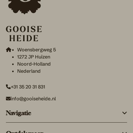
Woensbergweg 5
1272 JP Huizen
Noord-Holland
Nederland
+31 35 20 31 831
info@gooiseheide.nl
Navigatie