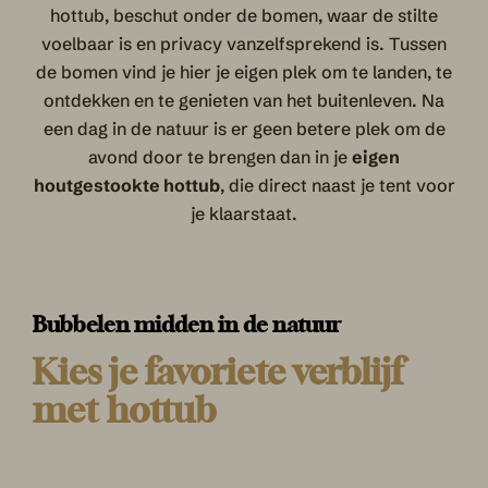
hottub, beschut onder de bomen, waar de stilte
voelbaar is en privacy vanzelfsprekend is. Tussen
de bomen vind je hier je eigen plek om te landen, te
ontdekken en te genieten van het buitenleven. Na
een dag in de natuur is er geen betere plek om de
avond door te brengen dan in je
eigen
houtgestookte hottub
, die direct naast je tent voor
je klaarstaat.
Bubbelen midden in de natuur
Kies je favoriete verblijf
met hottub