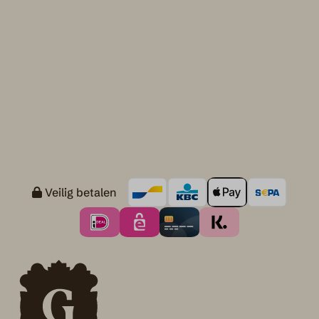
Veilig betalen