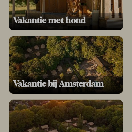
Vakantie met hond
Vakantie bij Amsterdam