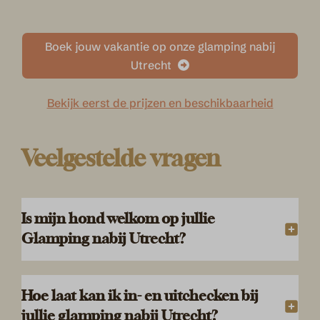
Boek jouw vakantie op onze glamping nabij
Utrecht
Bekijk eerst de prijzen en beschikbaarheid
Veelgestelde vragen
Is mijn hond welkom op jullie
Glamping nabij Utrecht?
Hoe laat kan ik in- en uitchecken bij
jullie glamping nabij Utrecht?