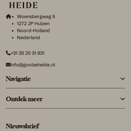
Woensbergweg 5
1272 JP Huizen
Noord-Holland
Nederland
+31 35 20 31 831
info@gooiseheide.nl
Navigatie
Ontdek meer
Nieuwsbrief