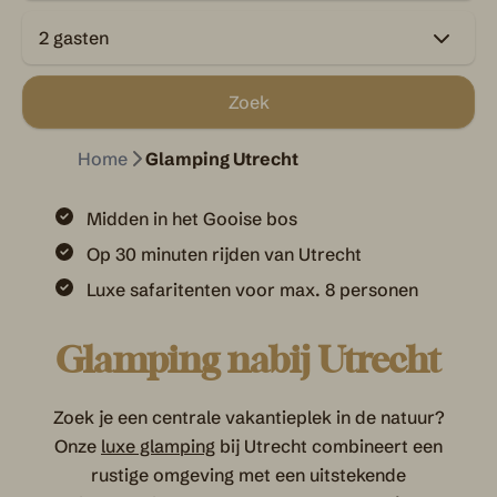
2 gasten
Zoek
Home
Glamping Utrecht
Midden in het Gooise bos
Op 30 minuten rijden van Utrecht
Luxe safaritenten voor max. 8 personen
Glamping nabij Utrecht
Zoek je een centrale vakantieplek in de natuur?
Onze
luxe glamping
bij Utrecht combineert een
rustige omgeving met een uitstekende