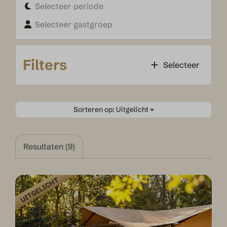
Selecteer periode
Selecteer gastgroep
Filters
Selecteer
Sorteren op: Uitgelicht
Resultaten (9)
UITGELICHT