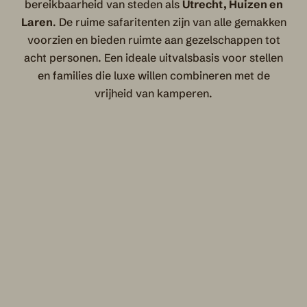
bereikbaarheid van steden als
Utrecht, Huizen en
Laren
. De ruime safaritenten zijn van alle gemakken
voorzien en bieden ruimte aan gezelschappen tot
acht personen. Een ideale uitvalsbasis voor stellen
en families die luxe willen combineren met de
vrijheid van kamperen.