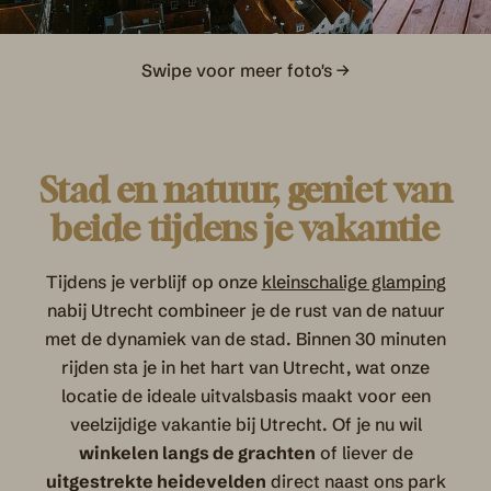
Swipe voor meer foto's →
Stad en natuur, geniet van
beide tijdens je vakantie
Tijdens je verblijf op onze
kleinschalige glamping
nabij Utrecht combineer je de rust van de natuur
met de dynamiek van de stad. Binnen 30 minuten
rijden sta je in het hart van Utrecht, wat onze
locatie de ideale uitvalsbasis maakt voor een
veelzijdige vakantie bij Utrecht. Of je nu wil
winkelen langs de grachten
of liever de
uitgestrekte heidevelden
direct naast ons park