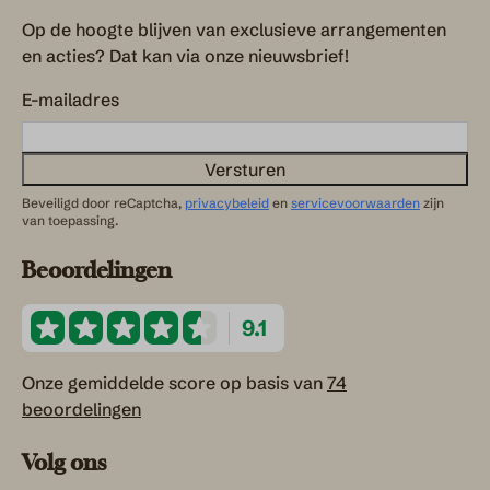
Op de hoogte blijven van exclusieve arrangementen
en acties? Dat kan via onze nieuwsbrief!
E-mailadres
Versturen
Beveiligd door reCaptcha,
privacybeleid
en
servicevoorwaarden
zijn
van toepassing.
Beoordelingen
9.1
Onze gemiddelde score op basis van
74
beoordelingen
Volg ons