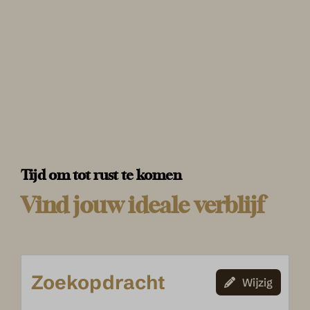
Tijd om tot rust te komen
Vind jouw ideale verblijf
Zoekopdracht
Wijzig