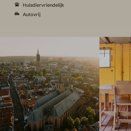
Huisdiervriendelijk
Autovrij