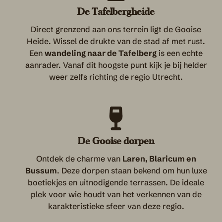
De Tafelbergheide
Direct grenzend aan ons terrein ligt de Gooise
Heide. Wissel de drukte van de stad af met rust.
Een
wandeling naar de Tafelberg
is een echte
aanrader. Vanaf dit hoogste punt kijk je bij helder
weer zelfs richting de regio Utrecht.
De Gooise dorpen
Ontdek de charme van
Laren, Blaricum en
Bussum
. Deze dorpen staan bekend om hun luxe
boetiekjes en uitnodigende terrassen. De ideale
plek voor wie houdt van het verkennen van de
karakteristieke sfeer van deze regio.