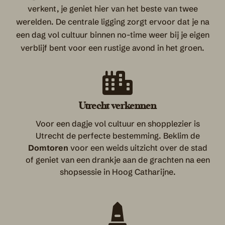
verkent, je geniet hier van het beste van twee
werelden. De centrale ligging zorgt ervoor dat je na
een dag vol cultuur binnen no-time weer bij je eigen
verblijf bent voor een rustige avond in het groen.
Utrecht verkennen
Voor een dagje vol cultuur en shopplezier is
Utrecht de perfecte bestemming. Beklim de
Domtoren
voor een weids uitzicht over de stad
of geniet van een drankje aan de grachten na een
shopsessie in Hoog Catharijne.