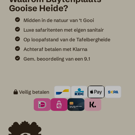
Gooise Heide?
Midden in de natuur van ‘t Gooi
Luxe safaritenten met eigen sanitair
Op loopafstand van de Tafelbergheide
Achteraf betalen met Klarna
Gem. beoordeling van een 9.1
Veilig betalen