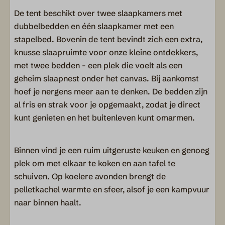
De tent beschikt over twee slaapkamers met
dubbelbedden en één slaapkamer met een
stapelbed. Bovenin de tent bevindt zich een extra,
knusse slaapruimte voor onze kleine ontdekkers,
met twee bedden - een plek die voelt als een
geheim slaapnest onder het canvas. Bij aankomst
hoef je nergens meer aan te denken. De bedden zijn
al fris en strak voor je opgemaakt, zodat je direct
kunt genieten en het buitenleven kunt omarmen.
Binnen vind je een ruim uitgeruste keuken en genoeg
plek om met elkaar te koken en aan tafel te
schuiven. Op koelere avonden brengt de
pelletkachel warmte en sfeer, alsof je een kampvuur
naar binnen haalt.