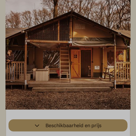
Beschikbaarheid en prijs