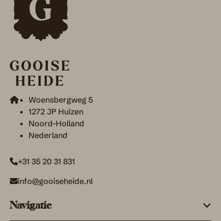
Woensbergweg 5
1272 JP Huizen
Noord-Holland
Nederland
+31 35 20 31 831
info@gooiseheide.nl
Navigatie