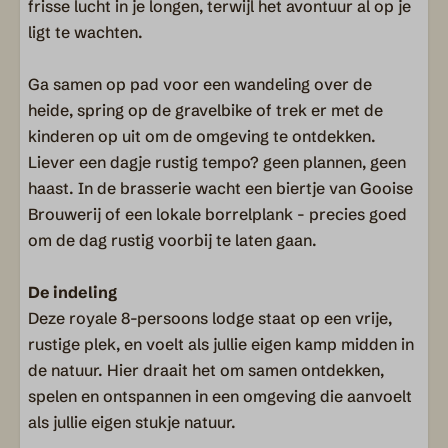
frisse lucht in je longen, terwijl het avontuur al op je
ligt te wachten.
Ga samen op pad voor een wandeling over de
heide, spring op de gravelbike of trek er met de
kinderen op uit om de omgeving te ontdekken.
Liever een dagje rustig tempo? geen plannen, geen
haast. In de brasserie wacht een biertje van Gooise
Brouwerij of een lokale borrelplank - precies goed
om de dag rustig voorbij te laten gaan.
De indeling
Deze royale 8-persoons lodge staat op een vrije,
rustige plek, en voelt als jullie eigen kamp midden in
de natuur. Hier draait het om samen ontdekken,
spelen en ontspannen in een omgeving die aanvoelt
als jullie eigen stukje natuur.