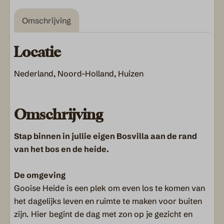
Omschrijving
Locatie
Nederland, Noord-Holland, Huizen
Omschrijving
Stap binnen in jullie eigen Bosvilla aan de rand
van het bos en de heide.
De omgeving
Gooise Heide is een plek om even los te komen van
het dagelijks leven en ruimte te maken voor buiten
zijn. Hier begint de dag met zon op je gezicht en