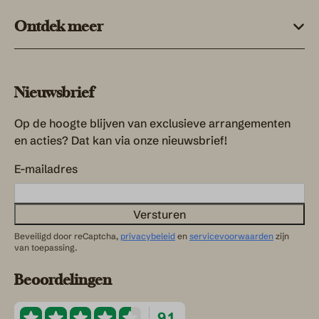
Ontdek meer
Nieuwsbrief
Op de hoogte blijven van exclusieve arrangementen
en acties? Dat kan via onze nieuwsbrief!
E-mailadres
Versturen
Beveiligd door reCaptcha,
privacybeleid
en
servicevoorwaarden
zijn
van toepassing.
Beoordelingen
9.1